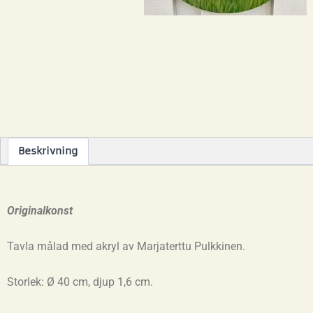
Beskrivning
Originalkonst
Tavla målad med akryl av Marjaterttu Pulkkinen.
Storlek: Ø 40 cm, djup 1,6 cm.