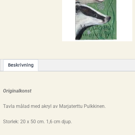
Beskrivning
Originalkonst
Tavla målad med akryl av Marjaterttu Pulkkinen.
Storlek: 20 x 50 cm. 1,6 cm djup.