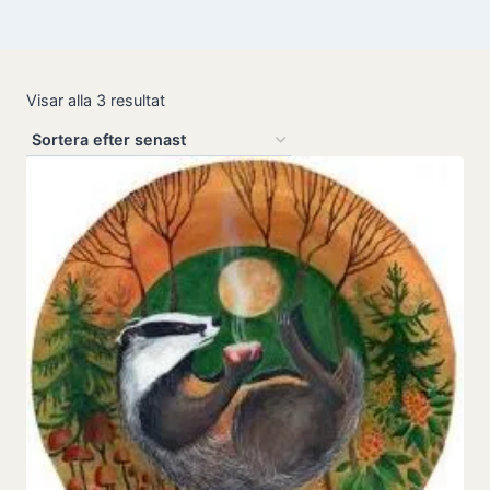
Sortera
Visar alla 3 resultat
efter
senaste