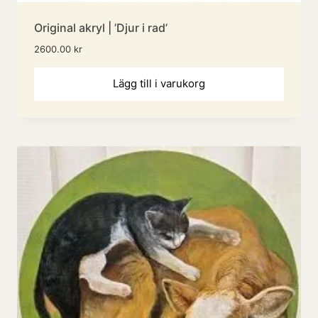
Original akryl | ’Djur i rad’
2600.00
kr
Lägg till i varukorg