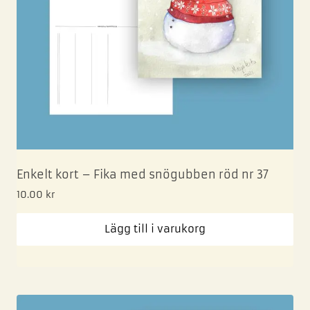
Enkelt kort – Fika med snögubben röd nr 37
10.00
kr
Lägg till i varukorg