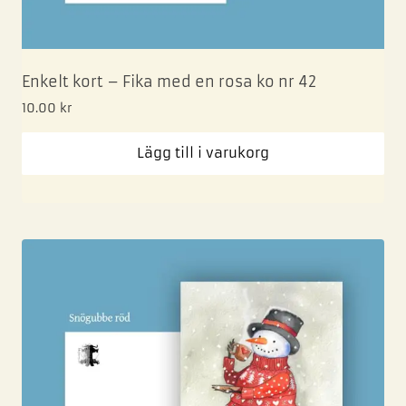
Enkelt kort – Fika med en rosa ko nr 42
10.00
kr
Lägg till i varukorg