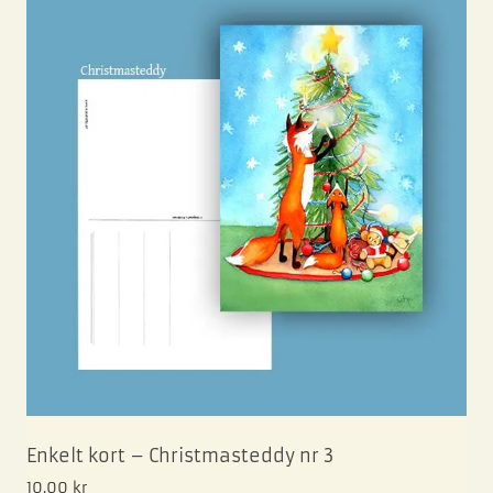
Enkelt kort – Christmasteddy nr 3
10.00
kr