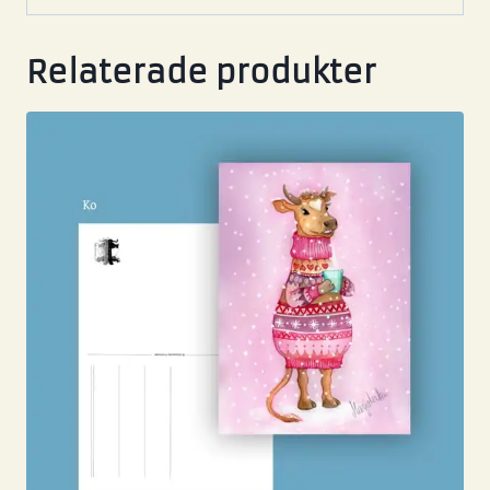
Relaterade produkter