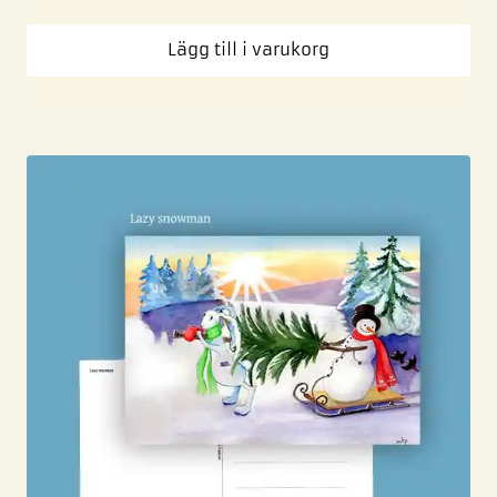
Lägg till i varukorg