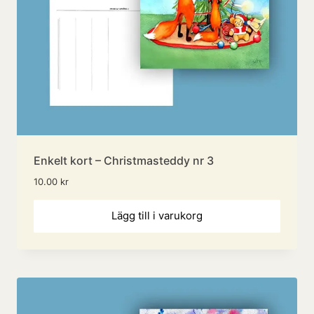
Enkelt kort – Christmasteddy nr 3
10.00
kr
Lägg till i varukorg