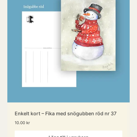
Enkelt kort – Fika med snögubben röd nr 37
10.00
kr