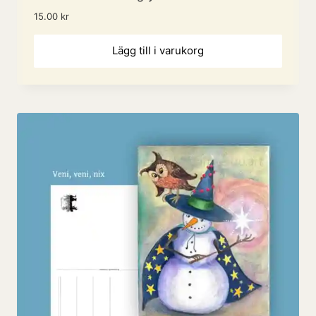
15.00
kr
Lägg till i varukorg