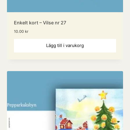
Enkelt kort – Vilse nr 27
10.00
kr
Lägg till i varukorg