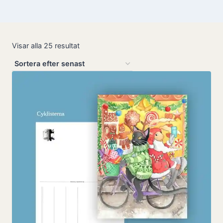
Sortera
Visar alla 25 resultat
efter
senaste