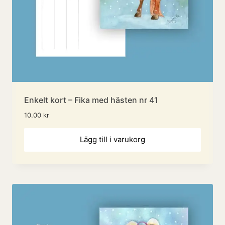
Enkelt kort – Fika med hästen nr 41
10.00
kr
Lägg till i varukorg