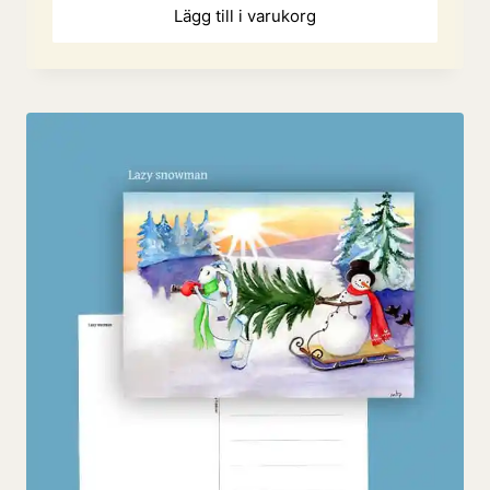
Lägg till i varukorg