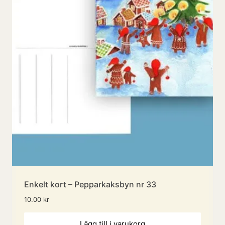
Enkelt kort – Pepparkaksbyn nr 33
10.00
kr
Lägg till i varukorg