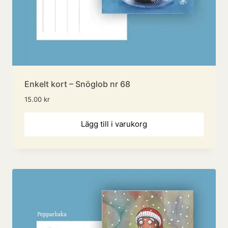
Enkelt kort – Snöglob nr 68
15.00
kr
Lägg till i varukorg