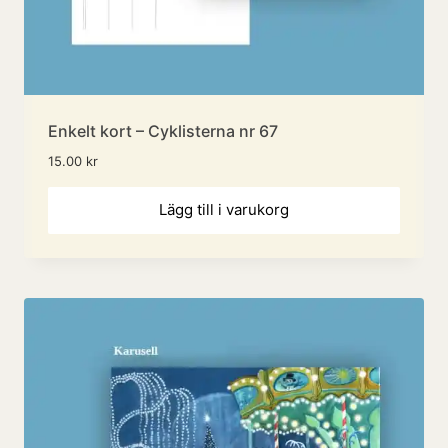
Enkelt kort – Cyklisterna nr 67
15.00
kr
Lägg till i varukorg