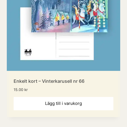
Enkelt kort – Vinterkarusell nr 66
15.00
kr
Lägg till i varukorg