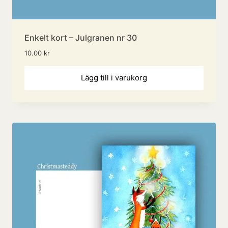
Enkelt kort – Julgranen nr 30
10.00
kr
Lägg till i varukorg