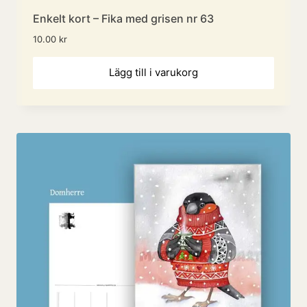
Enkelt kort – Fika med grisen nr 63
10.00
kr
Lägg till i varukorg