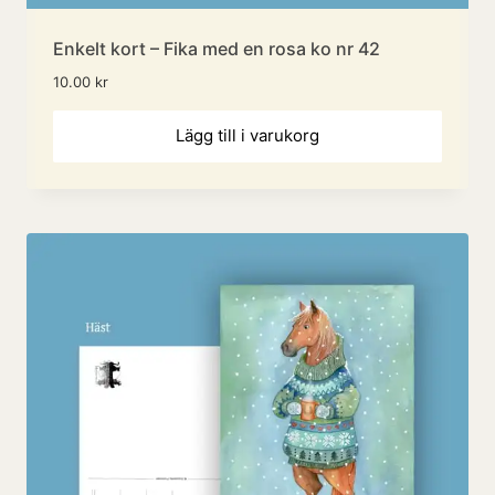
Enkelt kort – Fika med en rosa ko nr 42
10.00
kr
Lägg till i varukorg