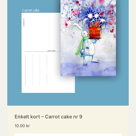
Enkelt kort – Carrot cake nr 9
10.00
kr