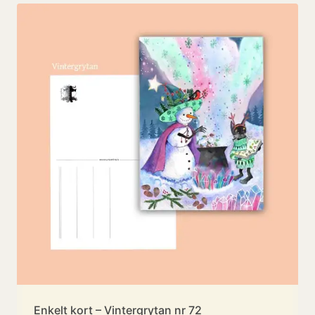
Enkelt kort – Vintergrytan nr 72