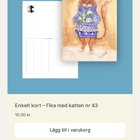
Enkelt kort – Fika med katten nr 43
10.00
kr
Lägg till i varukorg