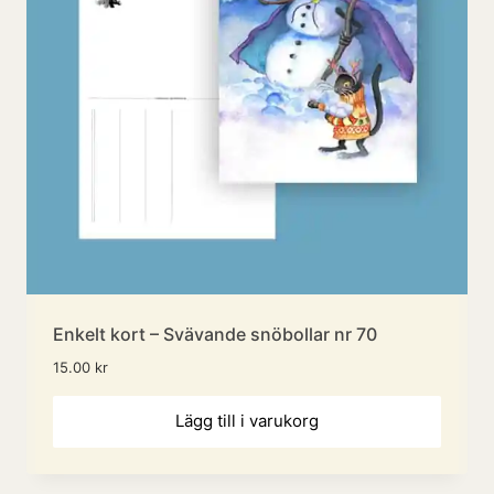
Enkelt kort – Svävande snöbollar nr 70
15.00
kr
Lägg till i varukorg