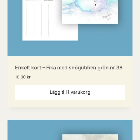
Enkelt kort – Fika med snögubben grön nr 38
10.00
kr
Lägg till i varukorg