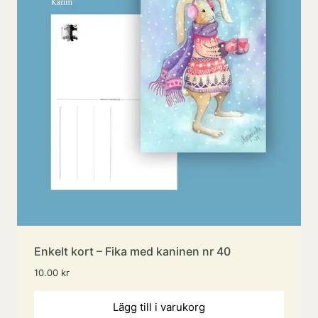
Enkelt kort – Fika med kaninen nr 40
10.00
kr
Lägg till i varukorg