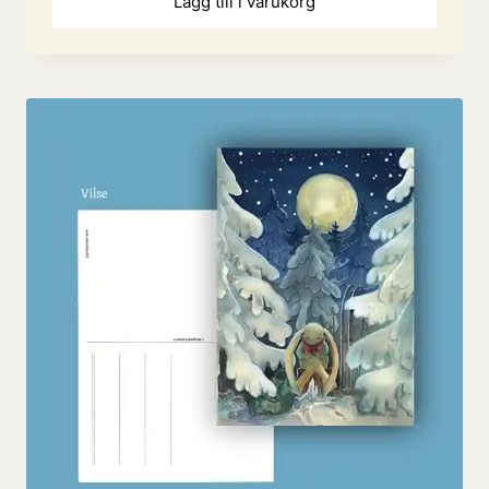
Lägg till i varukorg