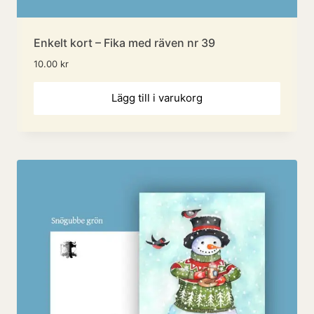
Enkelt kort – Fika med räven nr 39
10.00
kr
Lägg till i varukorg