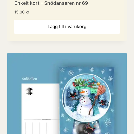
Enkelt kort – Snödansaren nr 69
15.00
kr
Lägg till i varukorg