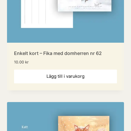
Enkelt kort – Fika med domherren nr 62
10.00
kr
Lägg till i varukorg