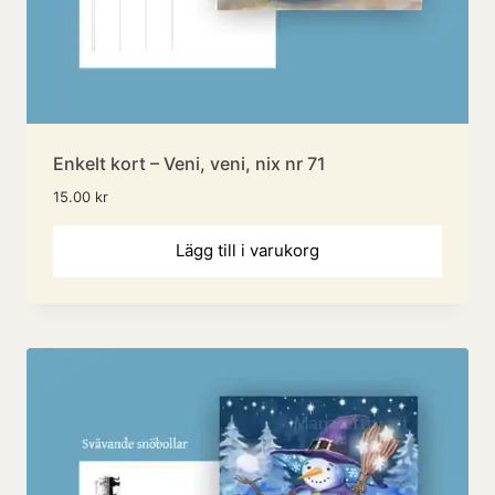
Enkelt kort – Veni, veni, nix nr 71
15.00
kr
Lägg till i varukorg