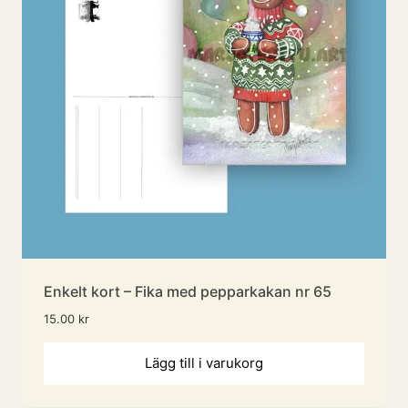
Enkelt kort – Fika med pepparkakan nr 65
15.00
kr
Lägg till i varukorg