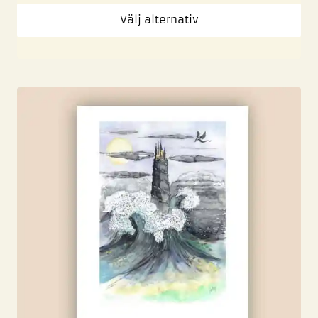
Välj alternativ