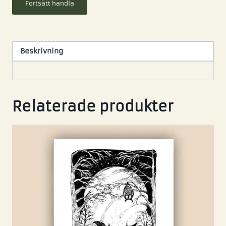
Fortsätt handla
Beskrivning
Relaterade produkter