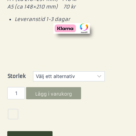
A5 (ca 148×210 mm) 70 kr
Leveranstid 1-3 dagar
Storlek
Lägg i varukorg