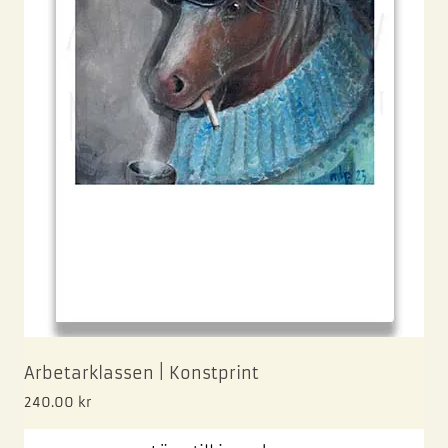
Arbetarklassen | Konstprint
240.00
kr