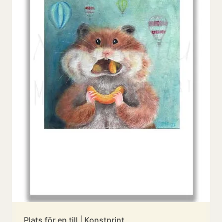
Plats för en till | Konstprint