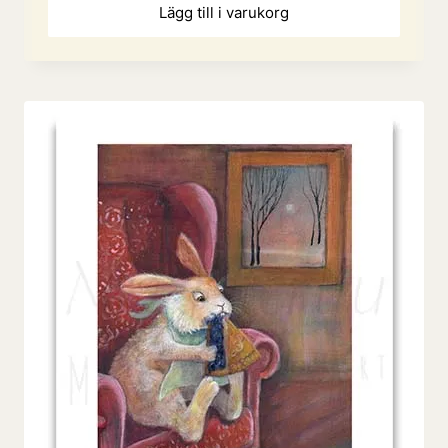
Lägg till i varukorg