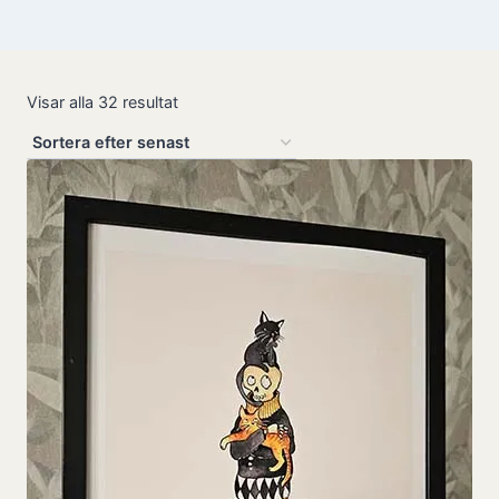
Sortera
Visar alla 32 resultat
efter
senaste