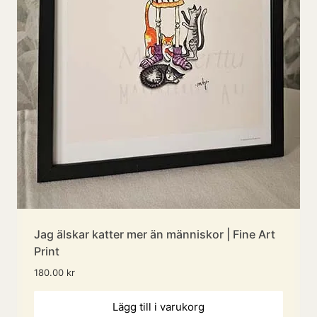
Jag älskar katter mer än människor | Fine Art
Print
180.00
kr
Lägg till i varukorg