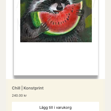
Chill | Konstprint
240.00
kr
Lägg till i varukorg