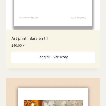
Art print | Bara en till
240.00
kr
Lägg till i varukorg