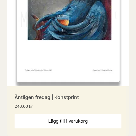
Äntligen fredag | Konstprint
240.00
kr
Lägg till i varukorg