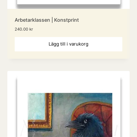
Arbetarklassen | Konstprint
240.00
kr
Lägg till i varukorg