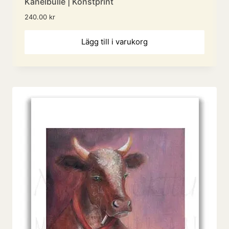
Kanelbulle | Konstprint
240.00
kr
Lägg till i varukorg