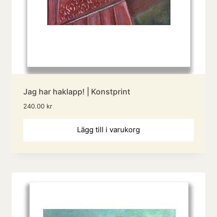
Jag har haklapp! | Konstprint
240.00
kr
Lägg till i varukorg