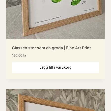
Glassen stor som en groda | Fine Art Print
180.00
kr
Lägg till i varukorg