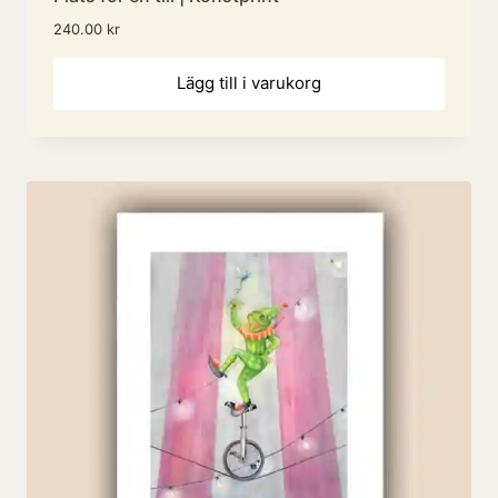
240.00
kr
Lägg till i varukorg