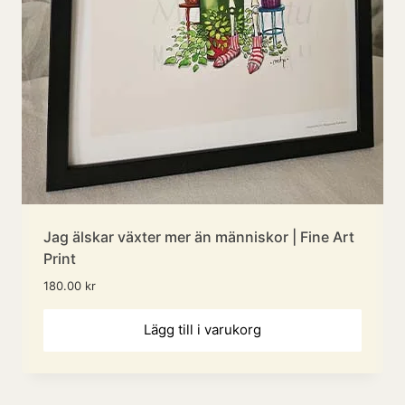
Jag älskar växter mer än människor | Fine Art
Print
180.00
kr
Lägg till i varukorg