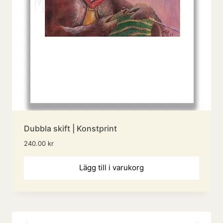
Dubbla skift | Konstprint
240.00
kr
Lägg till i varukorg