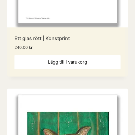
Ett glas rött | Konstprint
240.00
kr
Lägg till i varukorg