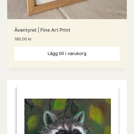
Äventyret | Fine Art Print
180.00
kr
Lägg till i varukorg